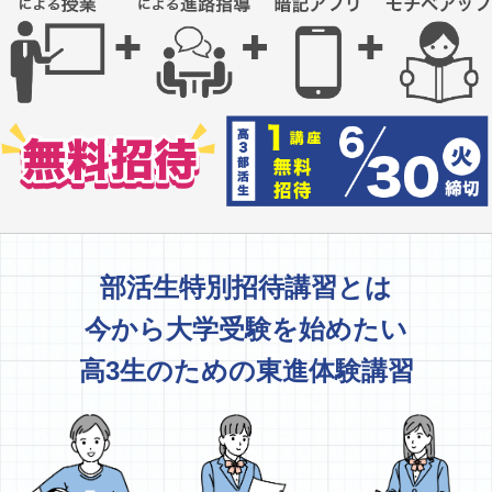
部活生特別招待講習とは
今から大学受験を始めたい
高3生のための東進体験講習