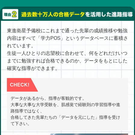
東進衛星予備校にこれまで通った先輩の成績推移や勉強
内容はすべて「学力POS」というデータベースに蓄積さ
れています。
生徒一人ひとりの志望校に合わせて、何をどれだけいつ
までに勉強すれば合格できるのか、データをもとにした
確実な指導ができます。
CHECK!
データがあるから、指導が客観的です。
大事な大事な大学受験を、肌感覚で経験則の学習指導や進
路指導ではなく、
合格してきた先輩たちの「データを元にした」指導を受け
て下さい。