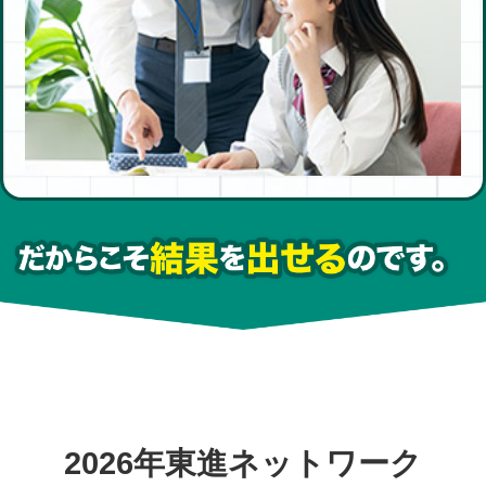
2026年東進ネットワーク