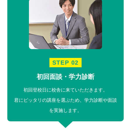
STEP 02
初回面談・学力診断
初回登校日に校舎に来ていただきます。
君にピッタリの講座を選ぶため、学力診断や面談
を実施します。