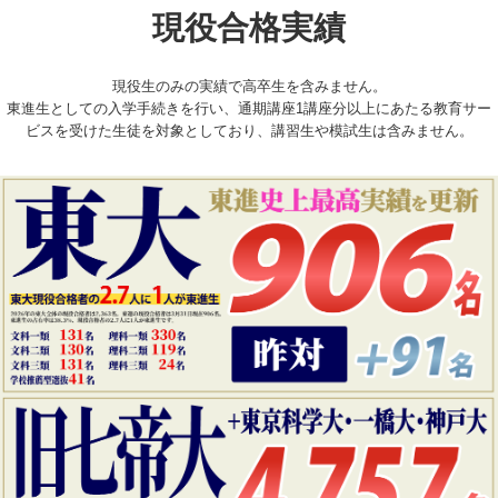
現役合格実績
現役生のみの実績で高卒生を含みません。
東進生としての入学手続きを行い、通期講座1講座分以上にあたる教育サー
ビスを受けた生徒を対象としており、講習生や模試生は含みません。