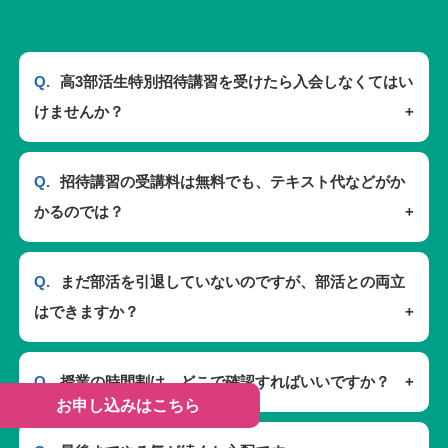
Q.
高3部活生特別招待講習を受けたら入会しなくてはい
けませんか？
Q.
招待講習の受講料は無料でも、テキスト代などがか
かるのでは？
Q.
まだ部活を引退していないのですが、部活との両立
はできますか？
Q.
授業の時間割は、どこで確認すればいいですか？
お申し込みはこちら