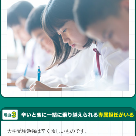
大学受験勉強は辛く険しいものです。