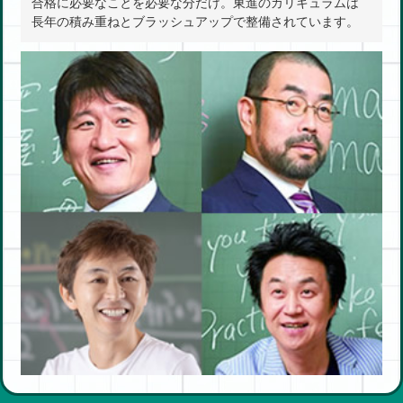
合格に必要なことを必要な分だけ。東進のカリキュラムは
長年の積み重ねとブラッシュアップで整備されています。