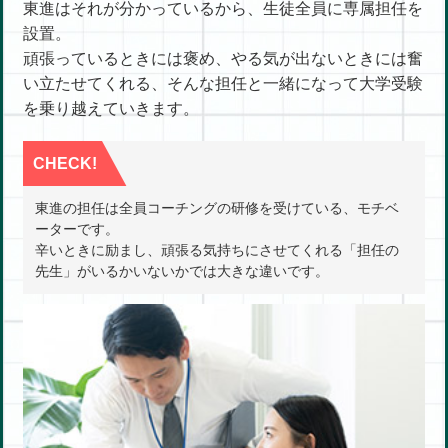
東進はそれが分かっているから、生徒全員に専属担任を
設置。
頑張っているときには褒め、やる気が出ないときには奮
い立たせてくれる、そんな担任と一緒になって大学受験
を乗り越えていきます。
CHECK!
東進の担任は全員コーチングの研修を受けている、モチベ
ーターです。
辛いときに励まし、頑張る気持ちにさせてくれる「担任の
先生」がいるかいないかでは大きな違いです。