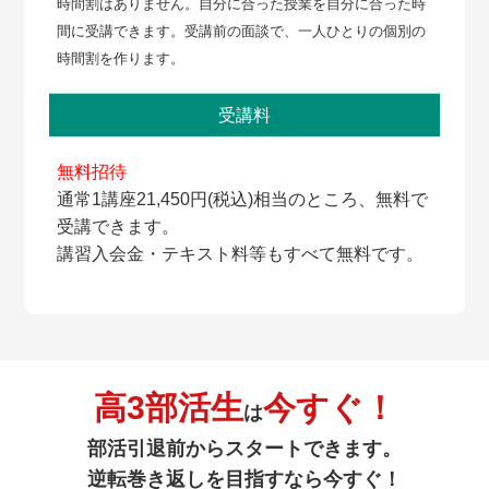
時間割はありません。自分に合った授業を自分に合った時
間に受講できます。受講前の面談で、一人ひとりの個別の
時間割を作ります。
受講料
無料招待
通常1講座21,450円(税込)相当のところ、無料で
受講できます。
講習入会金・テキスト料等もすべて無料です。
高3部活生
今すぐ！
は
部活引退前からスタートできます。
逆転巻き返しを目指すなら今すぐ！