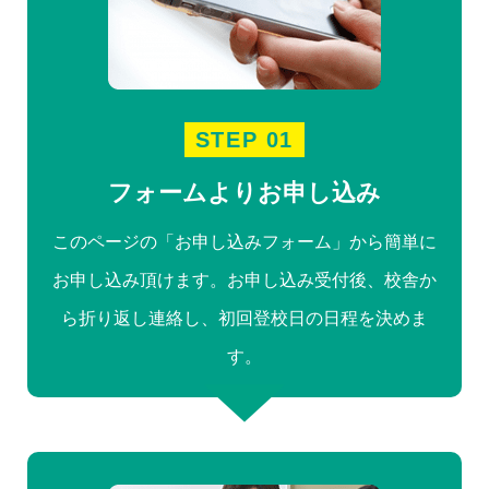
STEP 01
フォームよりお申し込み
このページの「お申し込みフォーム」から簡単に
お申し込み頂けます。
お申し込み受付後、校舎か
ら折り返し連絡し、初回登校日の日程を決めま
す。