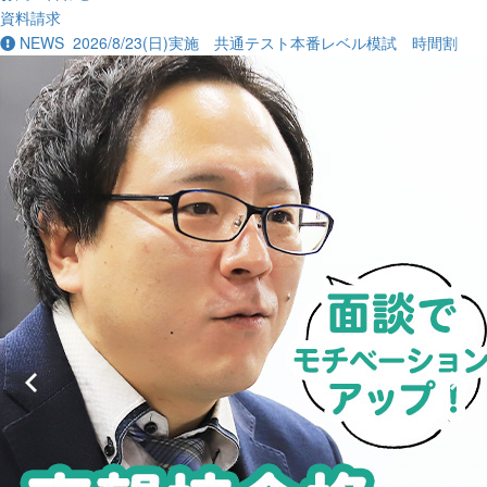
資料請求
NEWS
2026/8/23(日)実施 共通テスト本番レベル模試 時間割