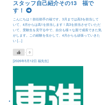
スタッフ自己紹介その13 福で
す！
こんにちは！担任助手の福です。3月までは高3を担当して
いて、4月からは高1を担当します！高3を担当させていただ
いて、受験生を見守る中で、自分も様々な面で成長できた気
がします。この経験を生かして、4月からも頑張っていきた
い […]
0
[2026年5月12日 福先生]