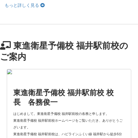
もっと詳しく見る
東進衛星予備校 福井駅前校
の
ご案内
東進衛星予備校 福井駅前校 校
長 各務俊一
はじめまして。東進衛星予備校 福井駅前校の各務と申します。
東進衛星予備校 福井駅前校ホームページをご覧いただき、ありがとうご
ざいます。
東進衛星予備校 福井駅前校は、ハピラインふくい線 福井駅から徒歩5分