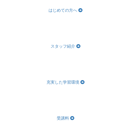
はじめての方へ
スタッフ紹介
充実した学習環境
受講料