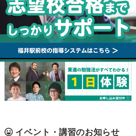
イベント・講習のお知らせ