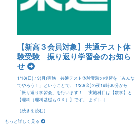
【新高３会員対象】共通テスト体
験受験 振り返り学習会のお知ら
せ
1/18(日),19(月)実施 共通テスト体験受験の復習を「みんな
でやろう！」ということで、 1/23(金)の夜19時30分から
「振り返り学習会」を行います！！ 実施科目は【数学】と
【理科（理科基礎もＯＫ）】です。 まず […]
（続きを読む）
もっと詳しく見る