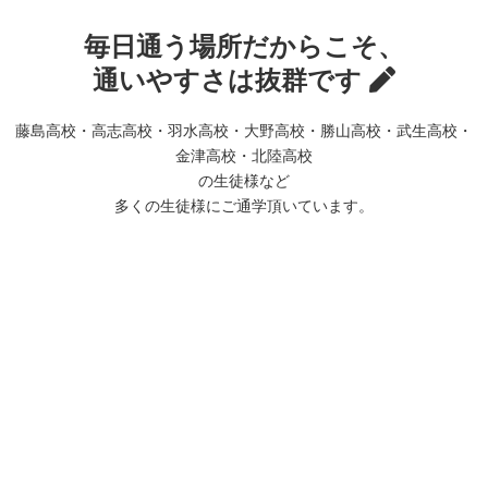
毎日通う場所だからこそ、
通いやすさは抜群です
藤島高校・高志高校・羽水高校・大野高校・勝山高校・武生高校・
金津高校・北陸高校
の生徒様など
多くの生徒様にご通学頂いています。