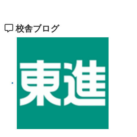
校舎ブログ