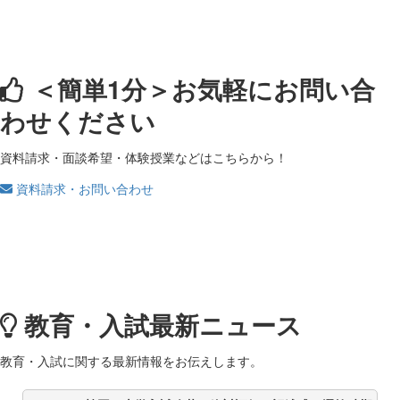
＜簡単1分＞
お気軽にお問い合
わせください
資料請求・面談希望・体験授業などはこちらから！
資料請求・お問い合わせ
教育・入試最新ニュース
教育・入試に関する最新情報をお伝えします。