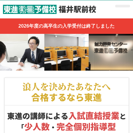
2026年度の高卒生の入学受付は終了しました