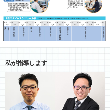
私が指導します