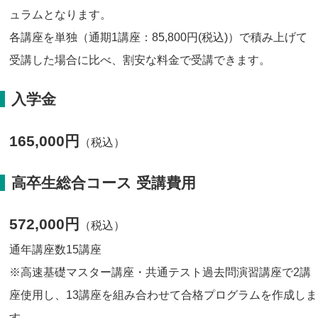
ュラムとなります。
各講座を単独（通期1講座：85,800円(税込)）で積み上げて
受講した場合に比べ、割安な料金で受講できます。
入学金
165,000円
（税込）
高卒生総合コース 受講費用
572,000円
（税込）
通年講座数15講座
※高速基礎マスター講座・共通テスト過去問演習講座で2講
座使用し、13講座を組み合わせて合格プログラムを作成しま
す。