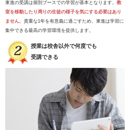
東進の受講は個別ブースでの学習が基本となります。
教
室を移動したり周りの生徒の様子を気にする必要はあり
ません
。貴重な1年を有意義に過ごすため、東進は学習に
集中できる最高の学習環境を提供します。
授業は校舎以外で何度でも
受講できる