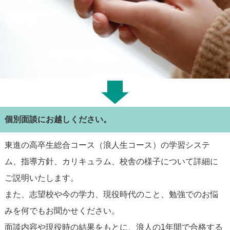
個別面談にお越しください。
東進の高卒生総合コース（浪人生コース）の学習システ
ム、指導方針、カリキュラム、校舎の様子について詳細に
ご説明いたします。
また、志望校や今の学力、現役時代のこと、勉強でのお悩
みを何でもお聞かせください。
面談内容や現役時の結果をもとに、浪人の1年間で合格する