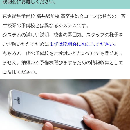
説明会にお越しください。
東進衛星予備校 福井駅前校 高卒生総合コースは通常の一斉
生授業の予備校とは異なるシステムです。
システムの詳しい説明、校舎の雰囲気、スタッフの様子を
ご理解いただくために
まずは説明会におこしください。
もちろん、他の予備校をご検討いただいていても問題あり
ません。納得いく予備校選びをするための情報収集として
ご活用ください。