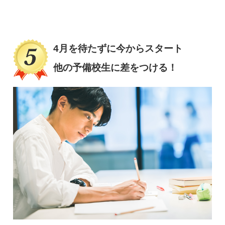
4月を待たずに今からスタート
他の予備校生に差をつける！