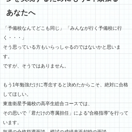
あなたへ
「予備校なんてどこも同じ」 「みんなが行く予備校に行
く・・・」
そう思っている方もいらっしゃるのではないかと思いま
す。
ですが、そうではありません。
もう1年勉強だけに専念すると決めたからこそ、絶対に合格
してほしい。
東進衛星予備校の高卒生総合コースでは、
その思いで「君だけの専属担任」による“合格指導”を行って
います。
毎週の合格指導面談、模試の成績表返却時の面談、