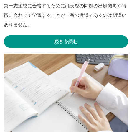
第一志望校に合格するためには実際の問題の出題傾向や特
徴に合わせて学習することが一番の近道であるのは間違い
ありません。
続きを読む