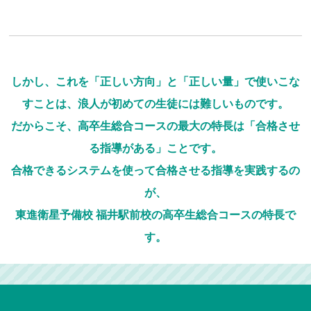
しかし、これを「正しい方向」と「正しい量」で使いこな
すことは、浪人が初めての生徒には難しいものです。
だからこそ、高卒生総合コースの最大の特長は「合格させ
る指導がある」ことです。
合格できるシステムを使って合格させる指導を実践するの
が、
東進衛星予備校 福井駅前校の高卒生総合コースの特長で
す。