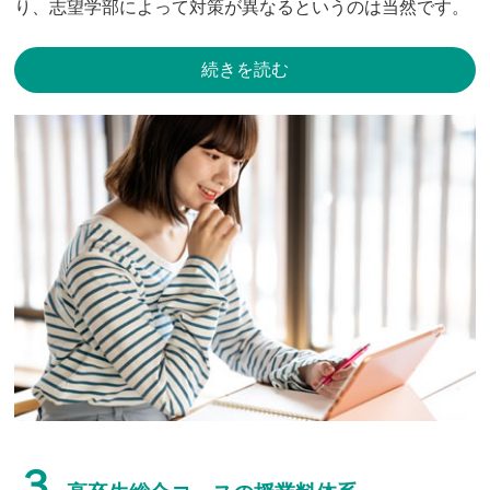
り、志望学部によって対策が異なるというのは当然です。
続きを読む
３