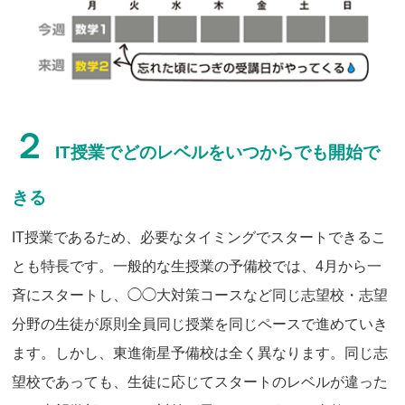
２
IT授業でどのレベルをいつからでも開始で
きる
IT授業であるため、必要なタイミングでスタートできるこ
とも特長です。一般的な生授業の予備校では、4月から一
斉にスタートし、◯◯大対策コースなど同じ志望校・志望
分野の生徒が原則全員同じ授業を同じペースで進めていき
ます。しかし、東進衛星予備校は全く異なります。同じ志
望校であっても、生徒に応じてスタートのレベルが違った