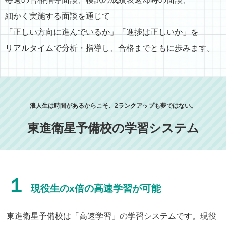
細かく実施する面談を通じて
「正しい方向に進んでいるか」「進捗は正しいか」を
リアルタイムで分析・指導し、合格までともに歩みます。
浪人生は時間があるからこそ、2ランクアップも夢ではない。
東進衛星予備校の学習システム
１
現役生のx倍の高速学習が可能
東進衛星予備校は「高速学習」の学習システムです。現役