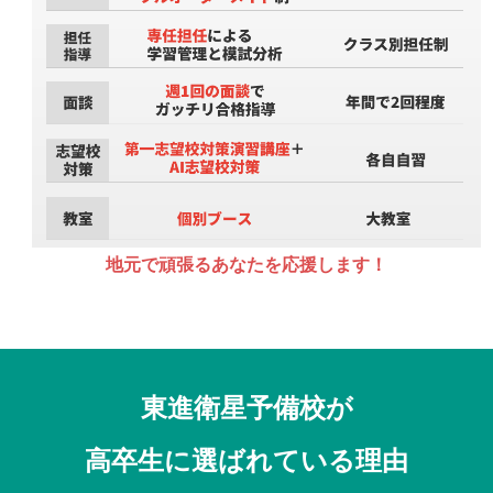
地元で頑張るあなたを応援します！
東進衛星予備校が
高卒生に選ばれている理由