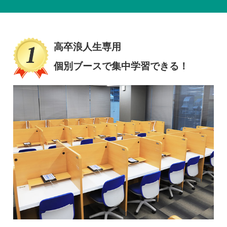
高卒浪人生専用
個別ブースで集中学習できる！