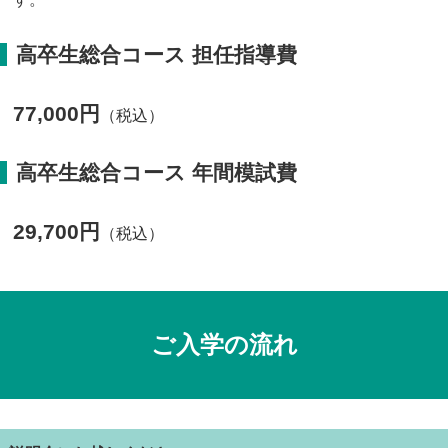
高卒生総合コース 担任指導費
77,000円
（税込）
高卒生総合コース 年間模試費
29,700円
（税込）
ご入学の流れ