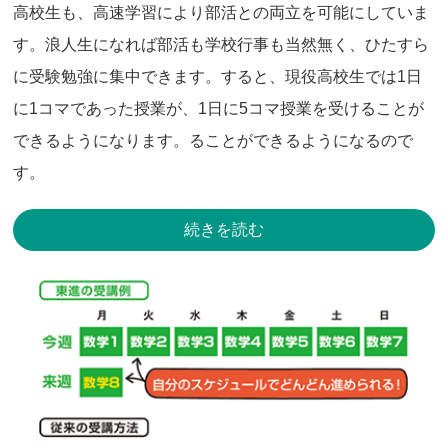
高校生も、高速学習により部活との両立を可能にしていま
す。浪人生になれば部活も学校行事も当然無く、ひたすら
に受験勉強に集中できます。すると、現役高校生では1日
に1コマであった授業が、1日に5コマ授業を受けることが
できるようになります。ることができるようになるので
す。
続きを読む