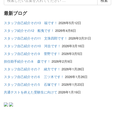
索
結
最新ブログ
果:
スタッフ自己紹介その13 福です！
2026年5月12日
スタッフ紹介その12 船曳です！
2026年4月6日
スタッフ自己紹介その11 文珠四郎です！
2026年3月31日
スタッフ自己紹介その10 河合です！
2026年3月16日
スタッフ自己紹介その９ 菅野です！
2026年3月5日
担任助手紹介その８ 森です！
2026年2月9日
スタッフ自己紹介その７ 緒方です！
2026年1月28日
スタッフ自己紹介その６ 三ツ木です！
2026年1月26日
スタッフ自己紹介その５ 石塚です！
2026年1月23日
共通テストを終えた受験生に向けて
2026年1月19日