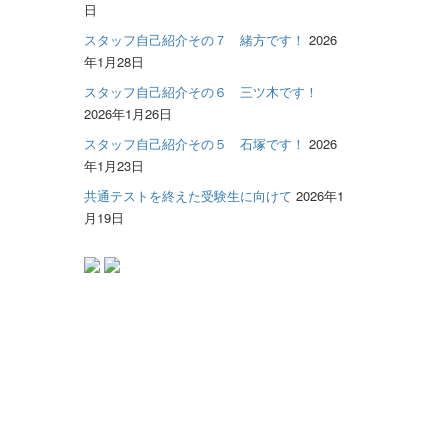
日
スタッフ自己紹介その７ 緒方です！
2026
年1月28日
スタッフ自己紹介その６ 三ツ木です！
2026年1月26日
スタッフ自己紹介その５ 石塚です！
2026
年1月23日
共通テストを終えた受験生に向けて
2026年1
月19日