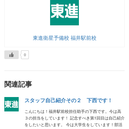
東進衛星予備校 福井駅前校
0
関連記事
スタッフ自己紹介その２ 下西です！
こんにちは！福井駅前校担任助手の下西です。今は高
３の担当をしています！ 記念すべき第1回目は自己紹介
をしたいと思います。 今は大学生をしています！部活