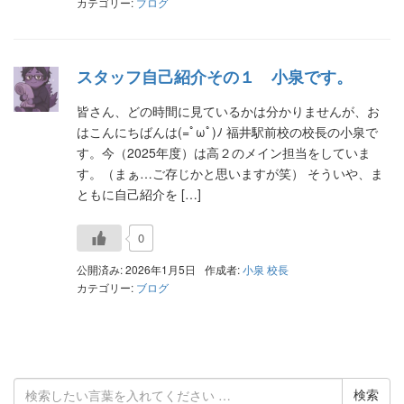
カテゴリー:
ブログ
スタッフ自己紹介その１ 小泉です。
皆さん、どの時間に見ているかは分かりませんが、お
はこんにちばんは(=ﾟωﾟ)ﾉ 福井駅前校の校長の小泉で
す。今（2025年度）は高２のメイン担当をしていま
す。（まぁ…ご存じかと思いますが笑） そういや、ま
ともに自己紹介を […]
0
公開済み: 2026年1月5日
作成者:
小泉 校長
カテゴリー:
ブログ
検