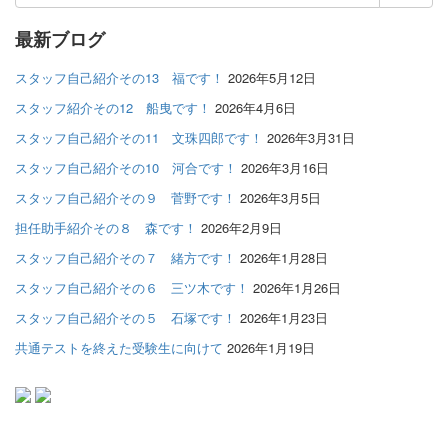
索
結
最新ブログ
果:
スタッフ自己紹介その13 福です！
2026年5月12日
スタッフ紹介その12 船曳です！
2026年4月6日
スタッフ自己紹介その11 文珠四郎です！
2026年3月31日
スタッフ自己紹介その10 河合です！
2026年3月16日
スタッフ自己紹介その９ 菅野です！
2026年3月5日
担任助手紹介その８ 森です！
2026年2月9日
スタッフ自己紹介その７ 緒方です！
2026年1月28日
スタッフ自己紹介その６ 三ツ木です！
2026年1月26日
スタッフ自己紹介その５ 石塚です！
2026年1月23日
共通テストを終えた受験生に向けて
2026年1月19日