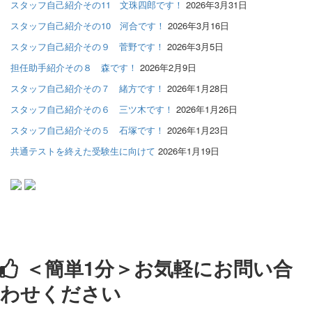
スタッフ自己紹介その11 文珠四郎です！
2026年3月31日
スタッフ自己紹介その10 河合です！
2026年3月16日
スタッフ自己紹介その９ 菅野です！
2026年3月5日
担任助手紹介その８ 森です！
2026年2月9日
スタッフ自己紹介その７ 緒方です！
2026年1月28日
スタッフ自己紹介その６ 三ツ木です！
2026年1月26日
スタッフ自己紹介その５ 石塚です！
2026年1月23日
共通テストを終えた受験生に向けて
2026年1月19日
＜簡単1分＞
お気軽にお問い合
わせください