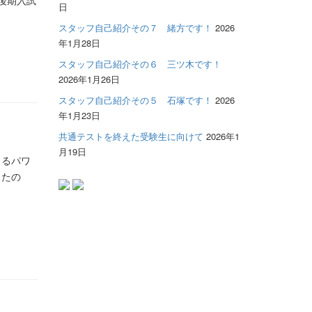
日
スタッフ自己紹介その７ 緒方です！
2026
年1月28日
スタッフ自己紹介その６ 三ツ木です！
2026年1月26日
スタッフ自己紹介その５ 石塚です！
2026
年1月23日
共通テストを終えた受験生に向けて
2026年1
月19日
出るパワ
ったの