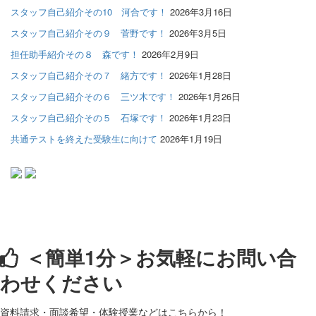
スタッフ自己紹介その10 河合です！
2026年3月16日
スタッフ自己紹介その９ 菅野です！
2026年3月5日
担任助手紹介その８ 森です！
2026年2月9日
スタッフ自己紹介その７ 緒方です！
2026年1月28日
スタッフ自己紹介その６ 三ツ木です！
2026年1月26日
スタッフ自己紹介その５ 石塚です！
2026年1月23日
共通テストを終えた受験生に向けて
2026年1月19日
＜簡単1分＞
お気軽にお問い合
わせください
資料請求・面談希望・体験授業などはこちらから！